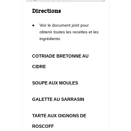
Directions
1
Voir le document joint pour
obtenir toutes les recettes et les
ingrédients.
COTRIADE BRETONNE AU
CIDRE
SOUPE AUX MOULES
GALETTE AU SARRASIN
TARTE AUX OIGNONS DE
ROSCOFF