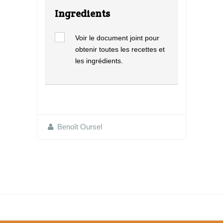
Ingredients
Voir le document joint pour
obtenir toutes les recettes et
les ingrédients.
Benoît Oursel