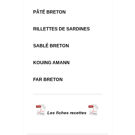
PÂTÉ BRETON
RILLETTES DE SARDINES
SABLÉ BRETON
KOUING AMANN
FAR BRETON
Les fiches recettes