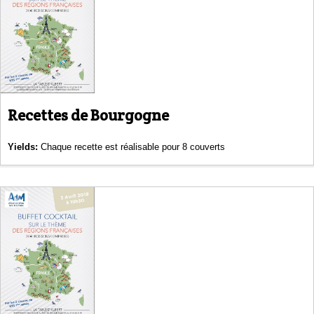
Recettes de Bourgogne
Yields:
Chaque recette est réalisable pour 8 couverts