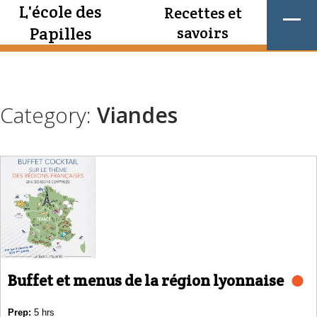
L'école des
Recettes et
Papilles
savoirs
Category:
Viandes
Buffet et menus de la région lyonnaise
Prep:
5 hrs