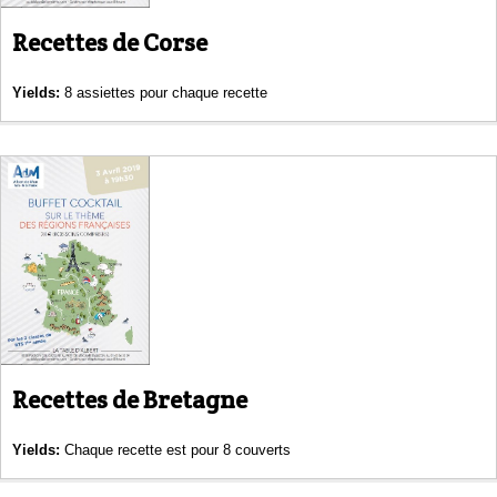
Recettes de Corse
Yields:
8 assiettes pour chaque recette
Recettes de Bretagne
Yields:
Chaque recette est pour 8 couverts