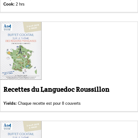
Cook:
2 hrs
Recettes du Languedoc Roussillon
Yields:
Chaque recette est pour 8 couverts