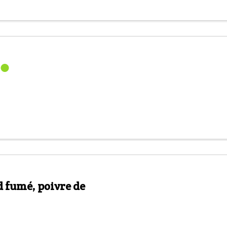
 fumé, poivre de