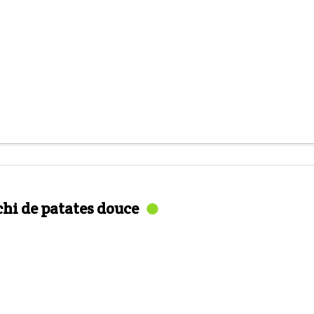
chi de patates douce