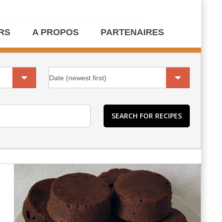
RS
A PROPOS
PARTENAIRES