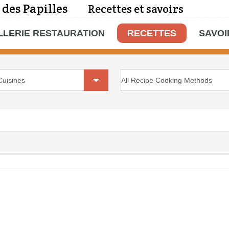
 des Papilles
Recettes et savoirs
LLERIE RESTAURATION
RECETTES
SAVOI