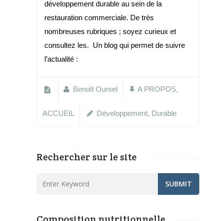
développement durable au sein de la
restauration commerciale. De très
nombreuses rubriques ; soyez curieux et
consultez les. Un blog qui permet de suivre
l’actualité :
Benoît Oursel
A PROPOS
,
ACCUEIL
Développement
,
Durable
Rechercher sur le site
Composition nutritionnelle