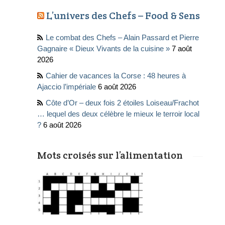
L’univers des Chefs – Food & Sens
Le combat des Chefs – Alain Passard et Pierre
Gagnaire « Dieux Vivants de la cuisine »
7 août
2026
Cahier de vacances la Corse : 48 heures à
Ajaccio l’impériale
6 août 2026
Côte d’Or – deux fois 2 étoiles Loiseau/Frachot
… lequel des deux célèbre le mieux le terroir local
?
6 août 2026
Mots croisés sur l’alimentation