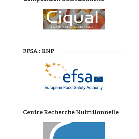
EFSA : RNP
Centre Recherche Nutritionnelle