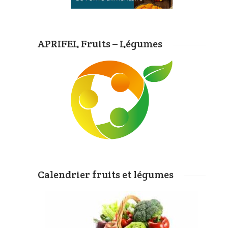
APRIFEL Fruits – Légumes
Calendrier fruits et légumes