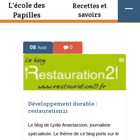
L'école des
Recettes et
Papilles
savoirs
08
0
Août
Développement durable :
restauration21
Le blog de Lydie Anastassion, journaliste
spécialisée. Le thème de ce blog porte sur le