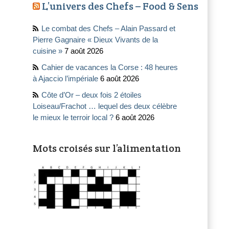
L’univers des Chefs – Food & Sens
Le combat des Chefs – Alain Passard et
Pierre Gagnaire « Dieux Vivants de la
cuisine »
7 août 2026
Cahier de vacances la Corse : 48 heures
à Ajaccio l’impériale
6 août 2026
Côte d’Or – deux fois 2 étoiles
Loiseau/Frachot … lequel des deux célèbre
le mieux le terroir local ?
6 août 2026
Mots croisés sur l’alimentation