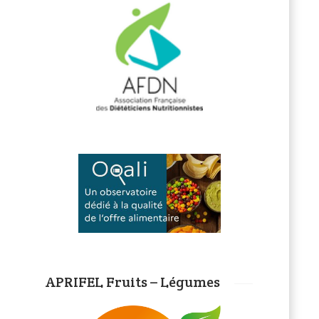
APRIFEL Fruits – Légumes