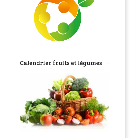
Calendrier fruits et légumes