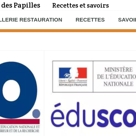
 des Papilles
Recettes et savoirs
LLERIE RESTAURATION
RECETTES
SAVOI