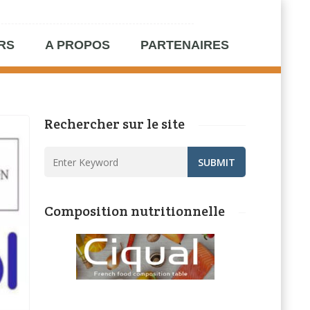
RS
A PROPOS
PARTENAIRES
Rechercher sur le site
Composition nutritionnelle