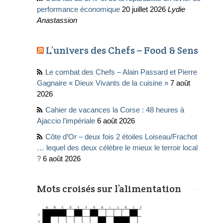
performance économique
20 juillet 2026
Lydie
Anastassion
L’univers des Chefs – Food & Sens
Le combat des Chefs – Alain Passard et Pierre
Gagnaire « Dieux Vivants de la cuisine »
7 août
2026
Cahier de vacances la Corse : 48 heures à
Ajaccio l’impériale
6 août 2026
Côte d’Or – deux fois 2 étoiles Loiseau/Frachot
… lequel des deux célèbre le mieux le terroir local
?
6 août 2026
Mots croisés sur l’alimentation