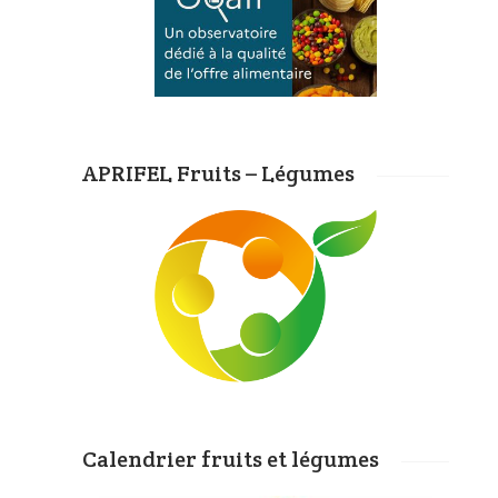
APRIFEL Fruits – Légumes
Calendrier fruits et légumes