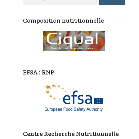
Composition nutritionnelle
EFSA : RNP
Centre Recherche Nutritionnelle