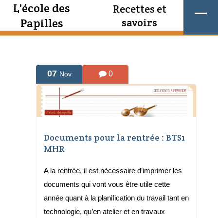
L'école des
Recettes et
Papilles
savoirs
07
0
Nov
Documents pour la rentrée : BTS1
MHR
A la rentrée, il est nécessaire d’imprimer les
documents qui vont vous être utile cette
année quant à la planification du travail tant en
technologie, qu’en atelier et en travaux