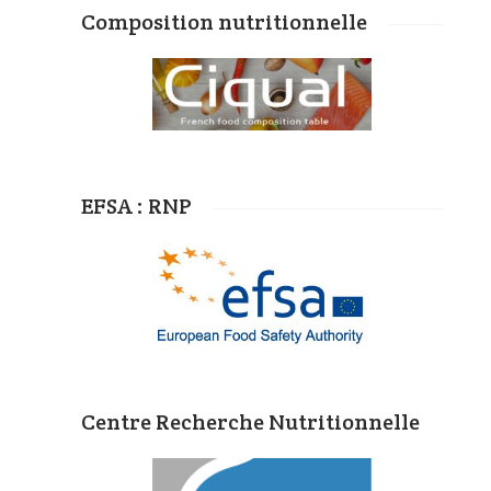
Composition nutritionnelle
EFSA : RNP
Centre Recherche Nutritionnelle