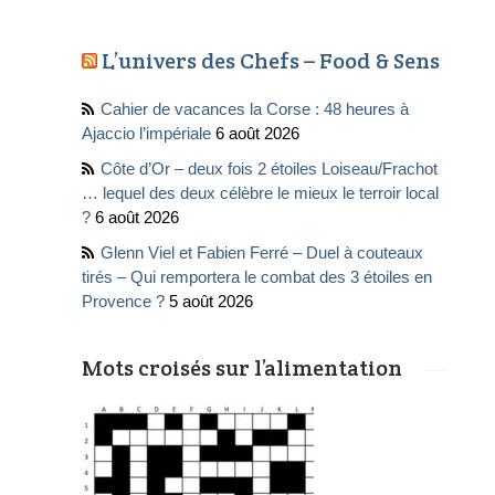
L’univers des Chefs – Food & Sens
Cahier de vacances la Corse : 48 heures à
Ajaccio l’impériale
6 août 2026
Côte d’Or – deux fois 2 étoiles Loiseau/Frachot
… lequel des deux célèbre le mieux le terroir local
?
6 août 2026
Glenn Viel et Fabien Ferré – Duel à couteaux
tirés – Qui remportera le combat des 3 étoiles en
Provence ?
5 août 2026
Mots croisés sur l’alimentation