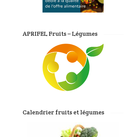
APRIFEL Fruits – Légumes
Calendrier fruits et légumes