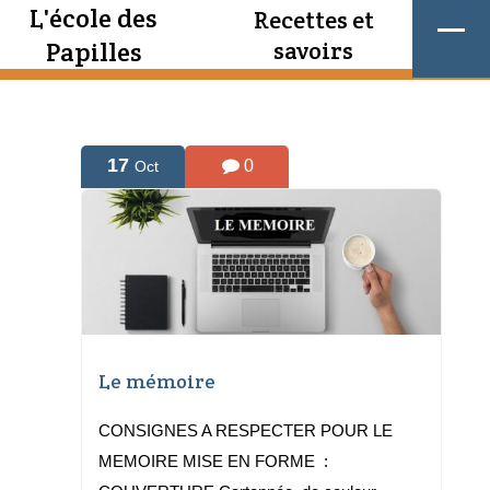
L'école des
Recettes et
Papilles
savoirs
17
0
Oct
Le mémoire
CONSIGNES A RESPECTER POUR LE
MEMOIRE MISE EN FORME :