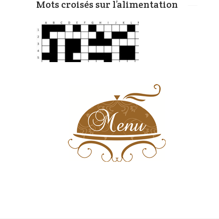
Mots croisés sur l’alimentation