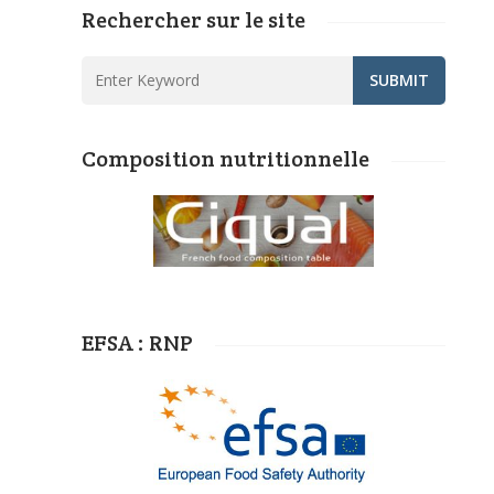
Rechercher sur le site
Composition nutritionnelle
EFSA : RNP