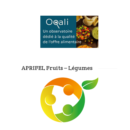
APRIFEL Fruits – Légumes