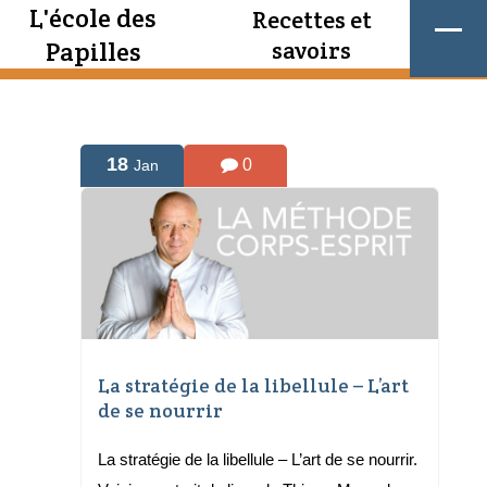
L'école des
Recettes et
Papilles
savoirs
18
0
Jan
La stratégie de la libellule – L’art
de se nourrir
La stratégie de la libellule – L’art de se nourrir.