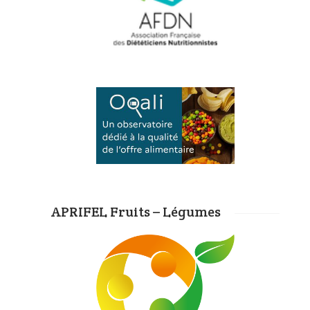
APRIFEL Fruits – Légumes