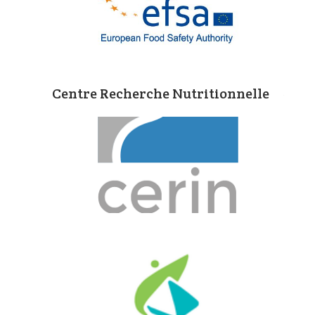
Centre Recherche Nutritionnelle