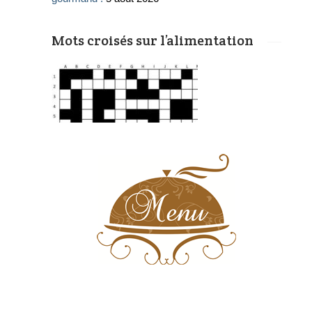
Mots croisés sur l’alimentation