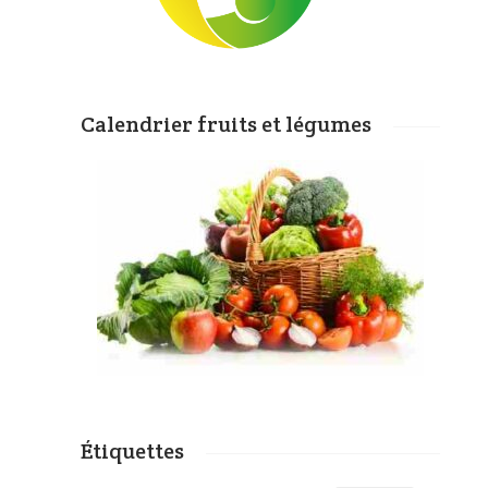
Calendrier fruits et légumes
Étiquettes