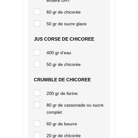
entière UHT
60 gr de chicorée
50 gr de sucre glace
JUS CORSE DE CHICOREE
400 gr d’eau
50 gr de chicorée
CRUMBLE DE CHICOREE
200 gr de farine
80 gr de cassonade ou sucre
complet
60 gr de beurre
20 gr de chicorée