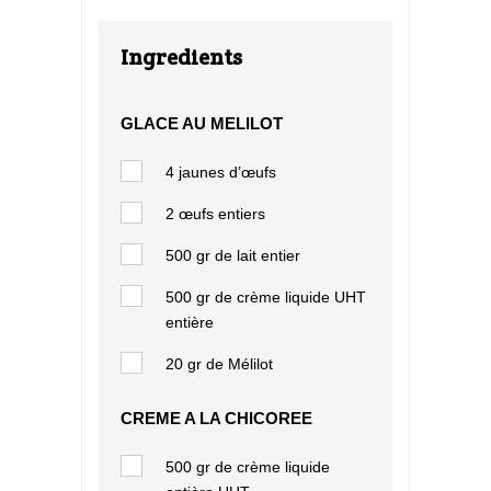
Ingredients
GLACE AU MELILOT
4 jaunes d’œufs
2 œufs entiers
500 gr de lait entier
500 gr de crème liquide UHT
entière
20 gr de Mélilot
CREME A LA CHICOREE
500 gr de crème liquide