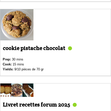
cookie pistache chocolat
Prep:
30 mins
Cook:
15 mins
Yields:
9/10 pièces de 70 gr
Livret recettes forum 2025