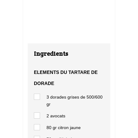
Ingredients
ELEMENTS DU TARTARE DE
DORADE
3 dorades grises de 500/600
gr
2 avocats
80 gr
citron jaune