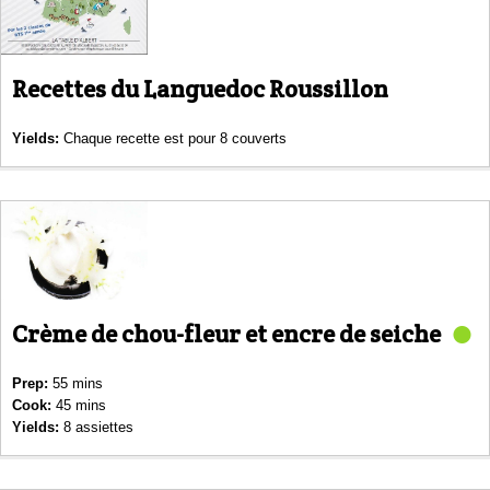
Recettes du Languedoc Roussillon
Yields:
Chaque recette est pour 8 couverts
Crème de chou-fleur et encre de seiche
Prep:
55 mins
Cook:
45 mins
Yields:
8 assiettes