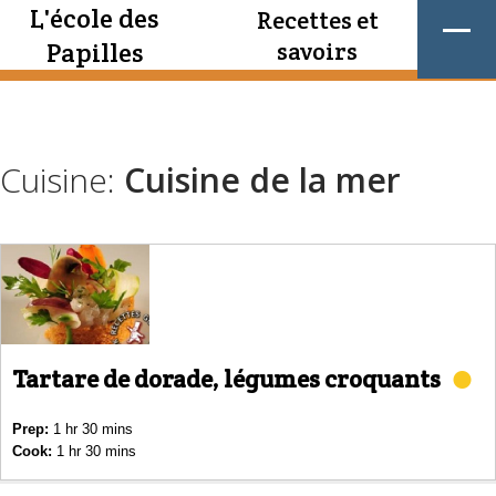
L'école des
Recettes et
Papilles
savoirs
Cuisine:
Cuisine de la mer
Tartare de dorade, légumes croquants
Prep:
1 hr 30 mins
Cook:
1 hr 30 mins