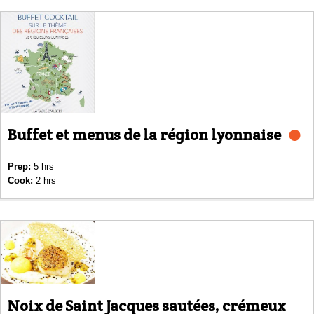
Buffet et menus de la région lyonnaise
Prep:
5 hrs
Cook:
2 hrs
Noix de Saint Jacques sautées, crémeux