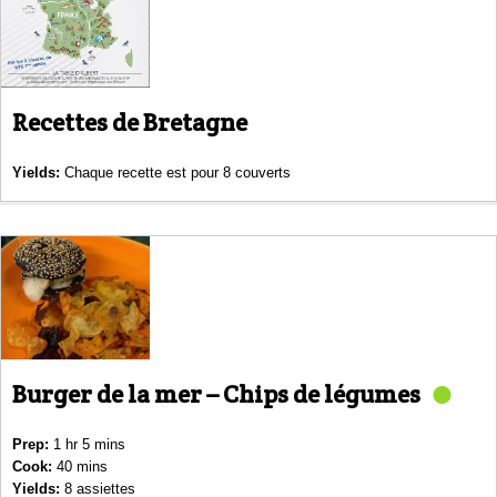
Recettes de Bretagne
Yields:
Chaque recette est pour 8 couverts
Burger de la mer – Chips de légumes
Prep:
1 hr 5 mins
Cook:
40 mins
Yields:
8 assiettes