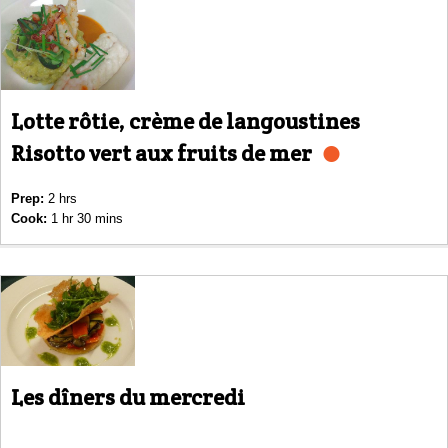
Lotte rôtie, crème de langoustines
Risotto vert aux fruits de mer
Prep:
2 hrs
Cook:
1 hr 30 mins
Les dîners du mercredi