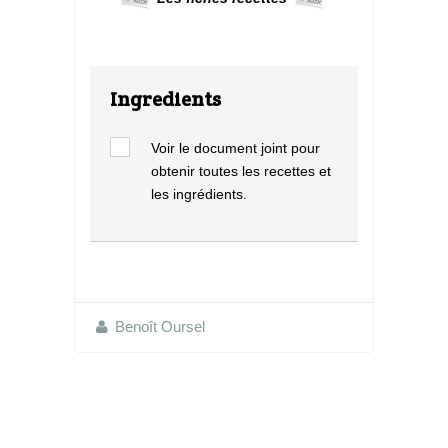
Ingredients
Voir le document joint pour
obtenir toutes les recettes et
les ingrédients.
Benoît Oursel