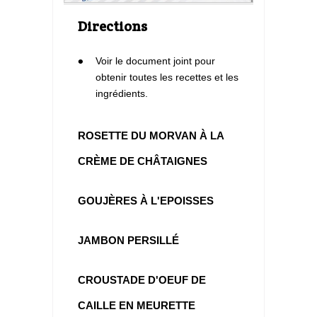
Directions
1
Voir le document joint pour
obtenir toutes les recettes et les
ingrédients.
ROSETTE DU MORVAN À LA
CRÈME DE CHÂTAIGNES
GOUJÈRES À L'EPOISSES
JAMBON PERSILLÉ
CROUSTADE D'OEUF DE
CAILLE EN MEURETTE