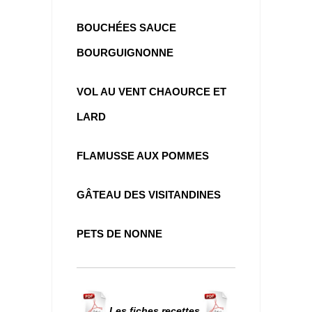
BOUCHÉES SAUCE
BOURGUIGNONNE
VOL AU VENT CHAOURCE ET
LARD
FLAMUSSE AUX POMMES
GÂTEAU DES VISITANDINES
PETS DE NONNE
Les fiches recettes