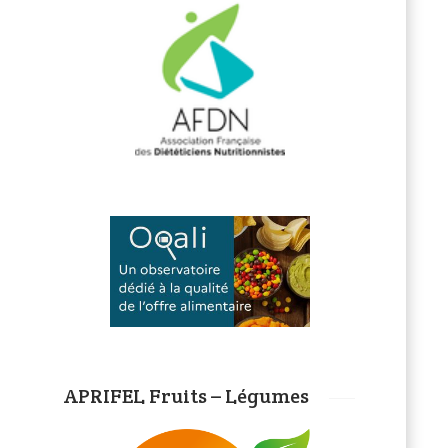
APRIFEL Fruits – Légumes