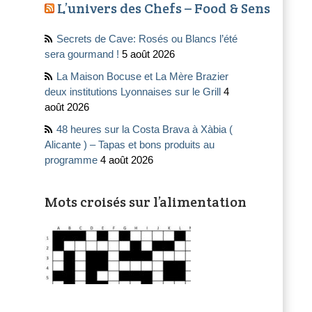
L’univers des Chefs – Food & Sens
Secrets de Cave: Rosés ou Blancs l’été
sera gourmand !
5 août 2026
La Maison Bocuse et La Mère Brazier
deux institutions Lyonnaises sur le Grill
4
août 2026
48 heures sur la Costa Brava à Xàbia (
Alicante ) – Tapas et bons produits au
programme
4 août 2026
Mots croisés sur l’alimentation