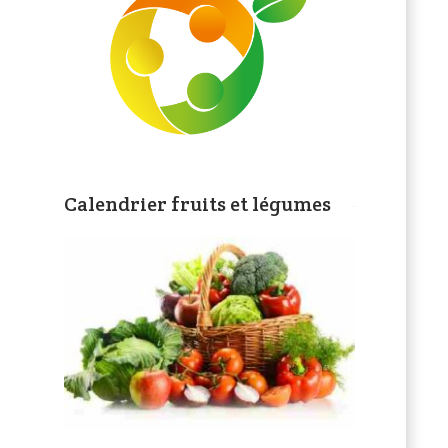
Calendrier fruits et légumes