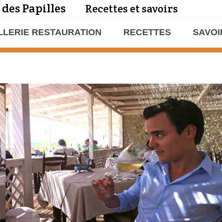
 des Papilles
Recettes et savoirs
LLERIE RESTAURATION
RECETTES
SAVOI