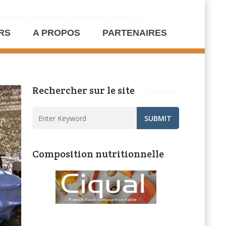
RS
A PROPOS
PARTENAIRES
Rechercher sur le site
Composition nutritionnelle