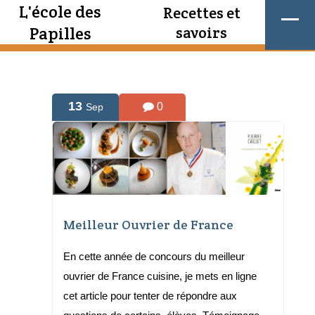
L'école des
Recettes et
Papilles
savoirs
13
0
Sep
Meilleur Ouvrier de France
En cette année de concours du meilleur
ouvrier de France cuisine, je mets en ligne
cet article pour tenter de répondre aux