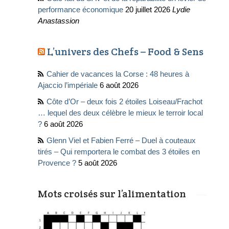
performance économique
20 juillet 2026
Lydie
Anastassion
L’univers des Chefs – Food & Sens
Cahier de vacances la Corse : 48 heures à
Ajaccio l’impériale
6 août 2026
Côte d’Or – deux fois 2 étoiles Loiseau/Frachot
… lequel des deux célèbre le mieux le terroir local
?
6 août 2026
Glenn Viel et Fabien Ferré – Duel à couteaux
tirés – Qui remportera le combat des 3 étoiles en
Provence ?
5 août 2026
Mots croisés sur l’alimentation