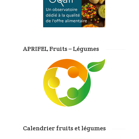
APRIFEL Fruits – Légumes
Calendrier fruits et légumes