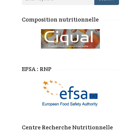
Composition nutritionnelle
EFSA : RNP
Centre Recherche Nutritionnelle