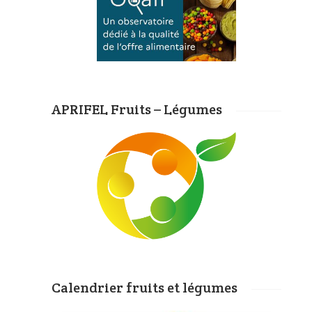
APRIFEL Fruits – Légumes
Calendrier fruits et légumes