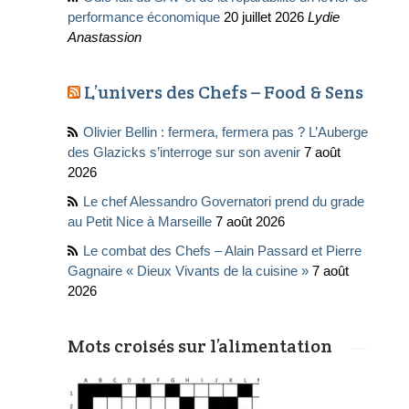
performance économique
20 juillet 2026
Lydie
Anastassion
L’univers des Chefs – Food & Sens
Olivier Bellin : fermera, fermera pas ? L’Auberge
des Glazicks s’interroge sur son avenir
7 août
2026
Le chef Alessandro Governatori prend du grade
au Petit Nice à Marseille
7 août 2026
Le combat des Chefs – Alain Passard et Pierre
Gagnaire « Dieux Vivants de la cuisine »
7 août
2026
Mots croisés sur l’alimentation