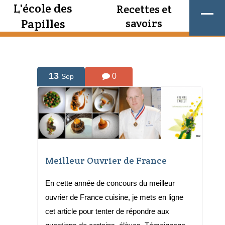
L'école des
Recettes et
Papilles
savoirs
13
0
Sep
Meilleur Ouvrier de France
En cette année de concours du meilleur
ouvrier de France cuisine, je mets en ligne
cet article pour tenter de répondre aux