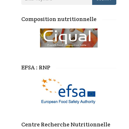
Composition nutritionnelle
EFSA : RNP
Centre Recherche Nutritionnelle