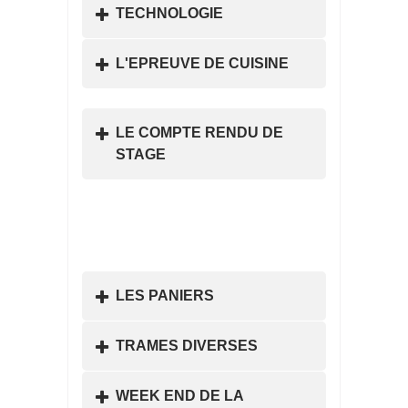
TECHNOLOGIE
L'EPREUVE DE CUISINE
LE COMPTE RENDU DE
STAGE
LES PANIERS
TRAMES DIVERSES
WEEK END DE LA