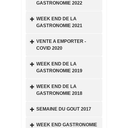
GASTRONOMIE 2022
WEEK END DE LA
GASTRONOMIE 2021
VENTE A EMPORTER -
COVID 2020
WEEK END DE LA
GASTRONOMIE 2019
WEEK END DE LA
GASTRONOMIE 2018
SEMAINE DU GOUT 2017
WEEK END GASTRONOMIE