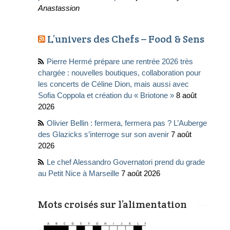
Anastassion
L’univers des Chefs – Food & Sens
Pierre Hermé prépare une rentrée 2026 très
chargée : nouvelles boutiques, collaboration pour
les concerts de Céline Dion, mais aussi avec
Sofia Coppola et création du « Briotone »
8 août
2026
Olivier Bellin : fermera, fermera pas ? L’Auberge
des Glazicks s’interroge sur son avenir
7 août
2026
Le chef Alessandro Governatori prend du grade
au Petit Nice à Marseille
7 août 2026
Mots croisés sur l’alimentation