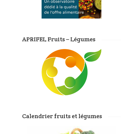
APRIFEL Fruits – Légumes
Calendrier fruits et légumes