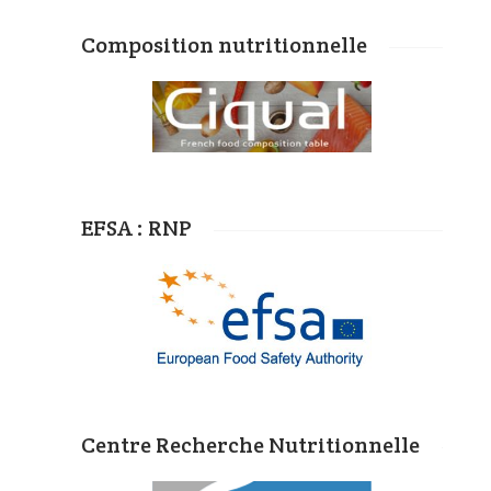
Composition nutritionnelle
EFSA : RNP
Centre Recherche Nutritionnelle