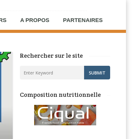
RS
A PROPOS
PARTENAIRES
Rechercher sur le site
Composition nutritionnelle