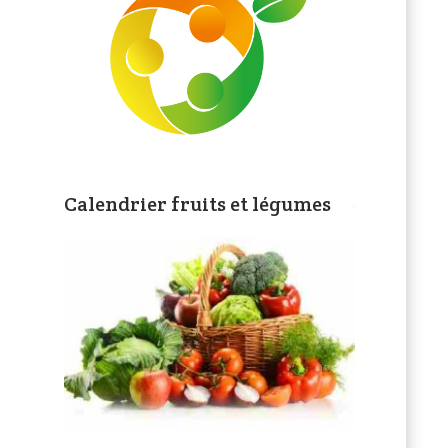
Calendrier fruits et légumes