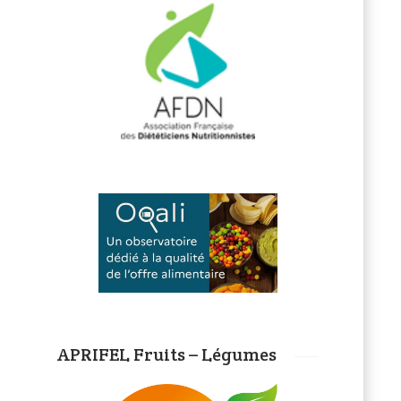
APRIFEL Fruits – Légumes