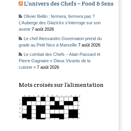
L’univers des Chefs – Food & Sens
Olivier Bellin : fermera, fermera pas ?
L’Auberge des Glazicks s’interroge sur son
avenir
7 août 2026
Le chef Alessandro Governatori prend du
grade au Petit Nice à Marseille
7 août 2026
Le combat des Chefs – Alain Passard et
Pierre Gagnaire « Dieux Vivants de la
cuisine »
7 août 2026
Mots croisés sur l’alimentation