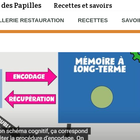
 des Papilles
Recettes et savoirs
LLERIE RESTAURATION
RECETTES
SAVOI