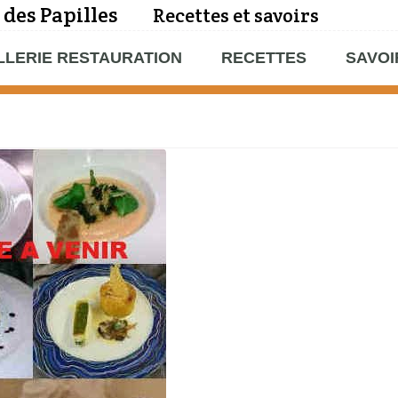
 des Papilles
Recettes et savoirs
LLERIE RESTAURATION
RECETTES
SAVOI