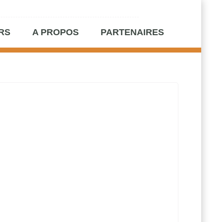
RS
A PROPOS
PARTENAIRES