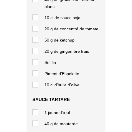
blanc
10 cl de sauce soja
20 g de concentré de tomate
50 g de ketchup
20 g de gingembre frais
Sel fin
Piment d’Espelette
10 cl d’huile d’olive
SAUCE TARTARE
1 jaune d’œuf
40 g de moutarde