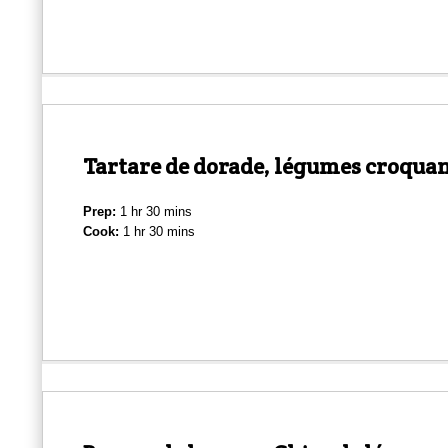
Tartare de dorade, légumes croqua
Prep:
1 hr 30 mins
Cook:
1 hr 30 mins