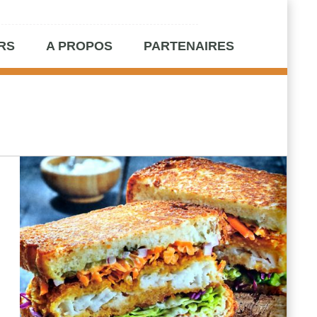
RS
A PROPOS
PARTENAIRES