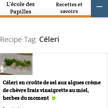
L'école des
Recettes et
Papilles
savoirs
Recipe Tag:
Céleri
Céleri en croûte de sel aux algues crème
de chèvre frais vinaigrette au miel,
herbes du moment