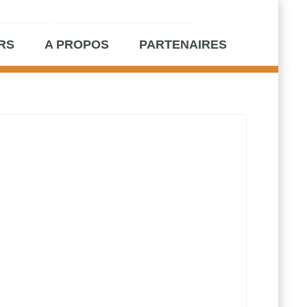
RS
A PROPOS
PARTENAIRES