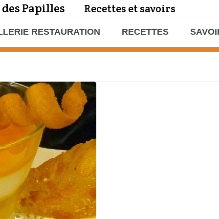
 des Papilles
Recettes et savoirs
LLERIE RESTAURATION
RECETTES
SAVOI