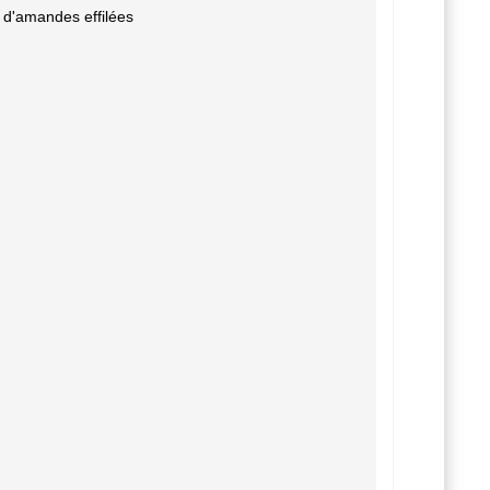
 d'amandes effilées