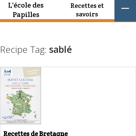
L'école des
Recettes et
Papilles
savoirs
Recipe Tag:
sablé
Recettes de Bretagne