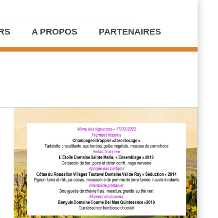
RS
A PROPOS
PARTENAIRES