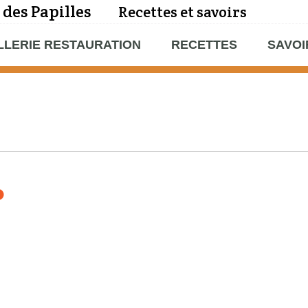
 des Papilles
Recettes et savoirs
LLERIE RESTAURATION
RECETTES
SAVOI