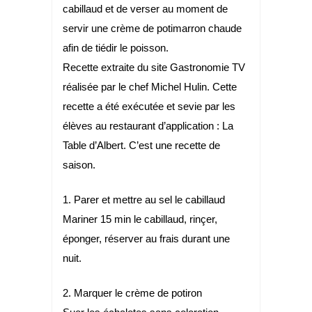
cabillaud et de verser au moment de
servir une crème de potimarron chaude
afin de tiédir le poisson.
Recette extraite du site Gastronomie TV
réalisée par le chef Michel Hulin. Cette
recette a été exécutée et sevie par les
élèves au restaurant d’application : La
Table d’Albert. C’est une recette de
saison.
1. Parer et mettre au sel le cabillaud
Mariner 15 min le cabillaud, rinçer,
éponger, réserver au frais durant une
nuit.
2. Marquer le crème de potiron