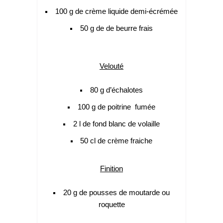
100 g de crème liquide demi-écrémée
50 g de de beurre frais
Velouté
80 g d’échalotes
100 g de poitrine fumée
2 l de fond blanc de volaille
50 cl de crème fraiche
Finition
20 g de pousses de moutarde ou
roquette