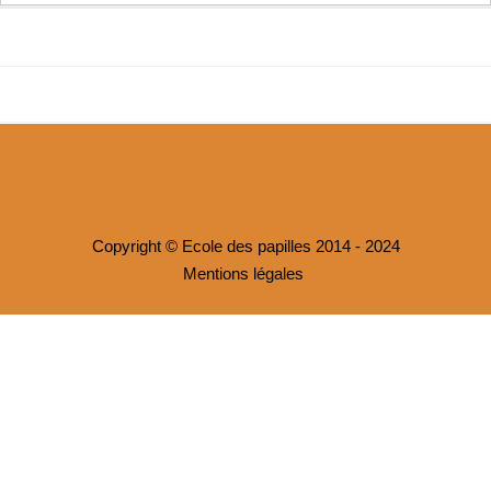
Copyright © Ecole des papilles 2014 - 2024
Mentions légales