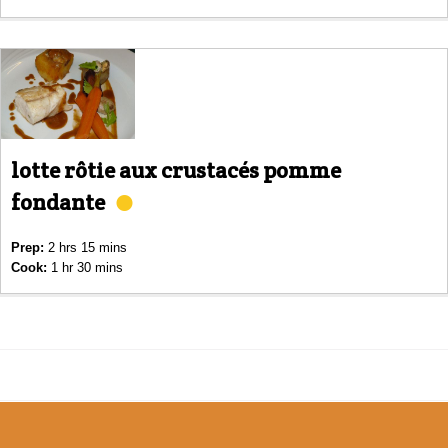
lotte rôtie aux crustacés pomme
fondante
Prep:
2 hrs 15 mins
Cook:
1 hr 30 mins