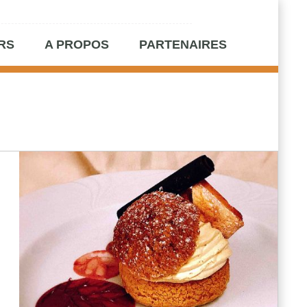
RS
A PROPOS
PARTENAIRES