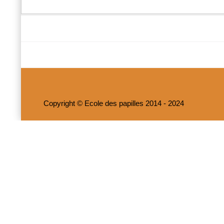
Copyright © Ecole des papilles 2014 - 2024