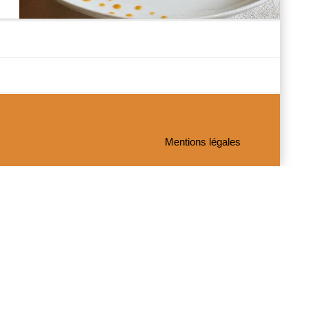
Mentions légales