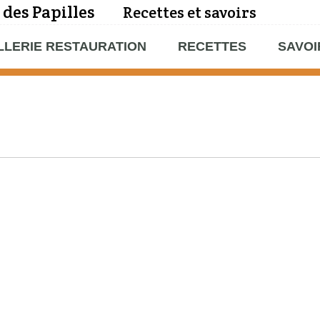
 des Papilles
Recettes et savoirs
LLERIE RESTAURATION
RECETTES
SAVOI