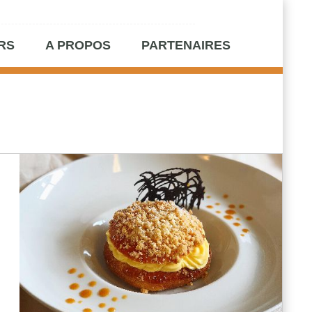
RS
A PROPOS
PARTENAIRES