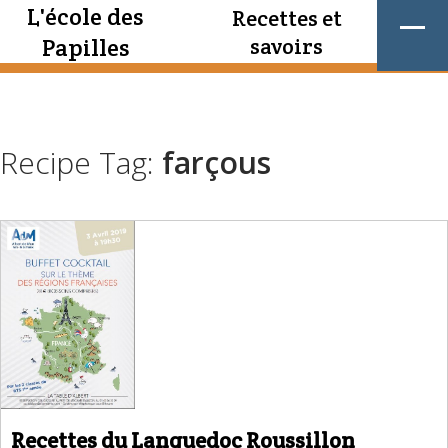
L'école des
Recettes et
Papilles
savoirs
Recipe Tag:
farçous
Recettes du Languedoc Roussillon