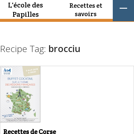
L'école des
Recettes et
Papilles
savoirs
Recipe Tag:
brocciu
Recettes de Corse